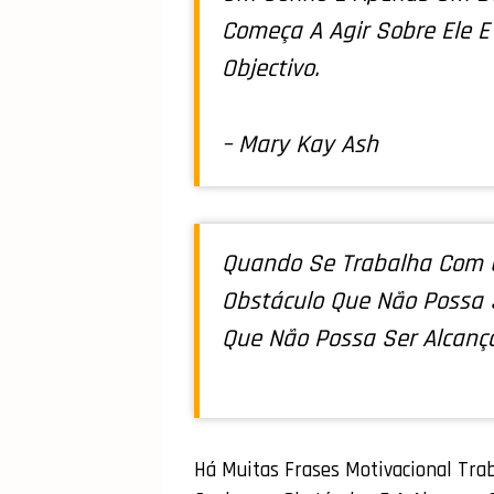
Começa A Agir Sobre Ele 
Objectivo.
– Mary Kay Ash
Quando Se Trabalha Com 
Obstáculo Que Não Possa 
Que Não Possa Ser Alcanç
Há Muitas Frases Motivacional Tra