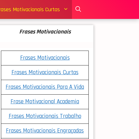
rases Motivacionais Curtas
F
Rases Motivacionais
Frases Motivacionais
Frases Motivacionais Curtas
Frases Motivacionais Para A Vida
Frase Motivacional Academia
Frases Motivacionais Trabalho
Frases Motivacionais Engraçadas