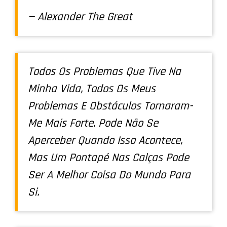
— Alexander The Great
Todos Os Problemas Que Tive Na
Minha Vida, Todos Os Meus
Problemas E Obstáculos Tornaram-
Me Mais Forte. Pode Não Se
Aperceber Quando Isso Acontece,
Mas Um Pontapé Nas Calças Pode
Ser A Melhor Coisa Do Mundo Para
Si.