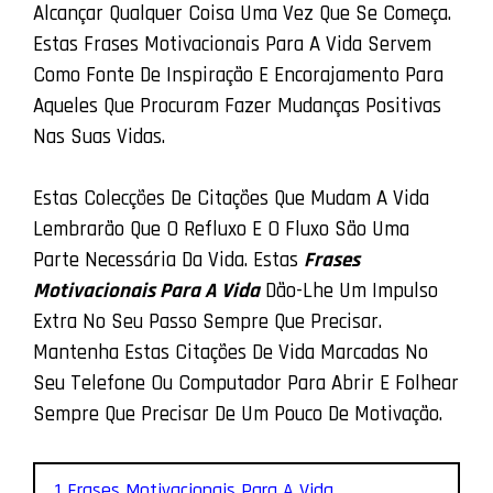
Alcançar Qualquer Coisa Uma Vez Que Se Começa.
Estas Frases Motivacionais Para A Vida Servem
Como Fonte De Inspiração E Encorajamento Para
Aqueles Que Procuram Fazer Mudanças Positivas
Nas Suas Vidas.
Estas Colecções De Citações Que Mudam A Vida
Lembrarão Que O Refluxo E O Fluxo São Uma
Parte Necessária Da Vida. Estas
Frases
Motivacionais Para A Vida
Dão-Lhe Um Impulso
Extra No Seu Passo Sempre Que Precisar.
Mantenha Estas Citações De Vida Marcadas No
Seu Telefone Ou Computador Para Abrir E Folhear
Sempre Que Precisar De Um Pouco De Motivação.
1 Frases Motivacionais Para A Vida