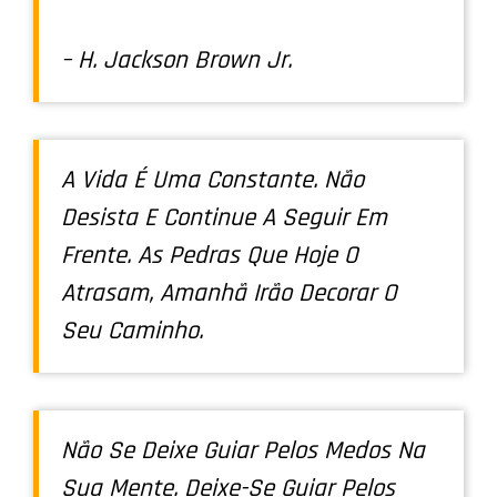
– H. Jackson Brown Jr.
A Vida É Uma Constante. Não
Desista E Continue A Seguir Em
Frente. As Pedras Que Hoje O
Atrasam, Amanhã Irão Decorar O
Seu Caminho.
Não Se Deixe Guiar Pelos Medos Na
Sua Mente. Deixe-Se Guiar Pelos