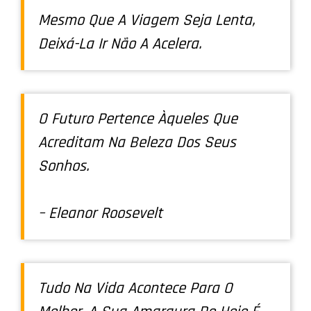
Mesmo Que A Viagem Seja Lenta,
Deixá-La Ir Não A Acelera.
O Futuro Pertence Àqueles Que
Acreditam Na Beleza Dos Seus
Sonhos.
– Eleanor Roosevelt
Tudo Na Vida Acontece Para O