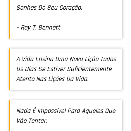
Sonhos Do Seu Coração.
– Roy T. Bennett
A Vida Ensina Uma Nova Lição Todos
Os Dias Se Estiver Suficientemente
Atento Nas Lições Da Vida.
Nada É Impossível Para Aqueles Que
Vão Tentar.