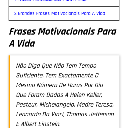
2 Grandes Frases Motivacionais Para A Vida
Frases Motivacionais Para
A Vida
Não Diga Que Não Tem Tempo
Suficiente. Tem Exactamente O
Mesmo Número De Horas Por Dia
Que Foram Dadas A Helen Keller,
Pasteur, Michelangelo, Madre Teresa,
Leonardo Da Vinci, Thomas Jefferson
E Albert Einstein.