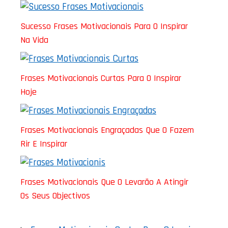
Sucesso Frases Motivacionais Para O Inspirar
Na Vida
Frases Motivacionais Curtas Para O Inspirar
Hoje
Frases Motivacionais Engraçadas Que O Fazem
Rir E Inspirar
Frases Motivacionais Que O Levarão A Atingir
Os Seus Objectivos