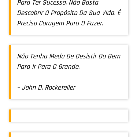
Para Ter Sucesso, Não Basta
Descobrir O Propósito Da Sua Vida. É
Preciso Coragem Para O Fazer.
Não Tenha Medo De Desistir Do Bem
Para Ir Para O Grande.
– John D. Rockefeller