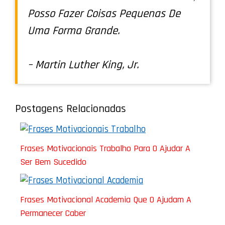
Posso Fazer Coisas Pequenas De
Uma Forma Grande.
– Martin Luther King, Jr.
Postagens Relacionadas
Frases Motivacionais Trabalho Para O Ajudar A
Ser Bem Sucedido
Frases Motivacional Academia Que O Ajudam A
Permanecer Caber