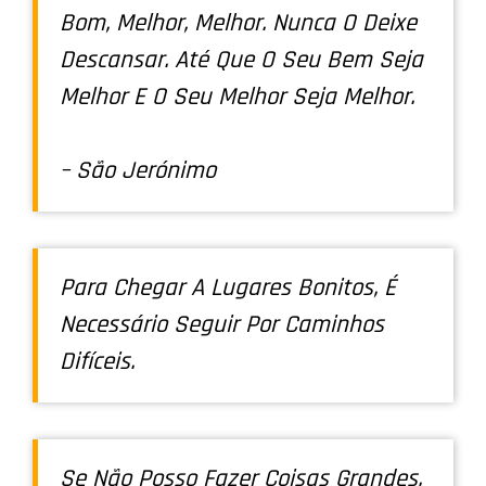
Bom, Melhor, Melhor. Nunca O Deixe
Descansar. Até Que O Seu Bem Seja
Melhor E O Seu Melhor Seja Melhor.
– São Jerónimo
Para Chegar A Lugares Bonitos, É
Necessário Seguir Por Caminhos
Difíceis.
Se Não Posso Fazer Coisas Grandes,