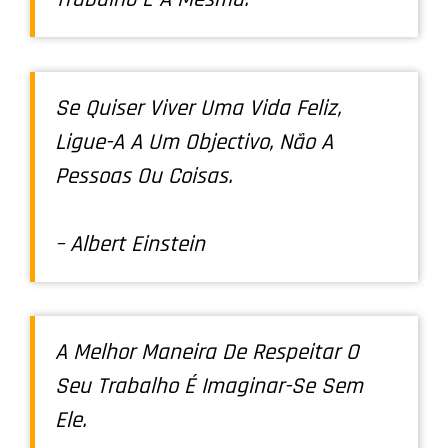
Se Quiser Viver Uma Vida Feliz,
Ligue-A A Um Objectivo, Não A
Pessoas Ou Coisas.
– Albert Einstein
A Melhor Maneira De Respeitar O
Seu Trabalho É Imaginar-Se Sem
Ele.