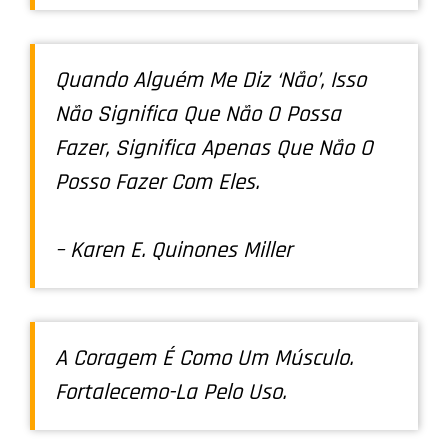
Quando Alguém Me Diz ‘não’, Isso
Não Significa Que Não O Possa
Fazer, Significa Apenas Que Não O
Posso Fazer Com Eles.
– Karen E. Quinones Miller
A Coragem É Como Um Músculo.
Fortalecemo-La Pelo Uso.