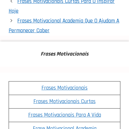
Frases Motivacionais Curtas Para O Inspirar
Hoje
Frases Motivacional Academia Que O Ajudam A
Permanecer Caber
F
Rases Motivacionais
Frases Motivacionais
Frases Motivacionais Curtas
Frases Motivacionais Para A Vida
Frase Motivacional Academia