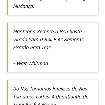
Mudança.
Mantenha Sempre O Seu Rosto
Virado Para O Sol, E As Sombras
Ficarão Para Trás.
– Walt Whitman
Ou Nos Tornamos Infelizes Ou Nos
Tornamos Fortes. A Quantidade De
Trabalho É A Mesma.