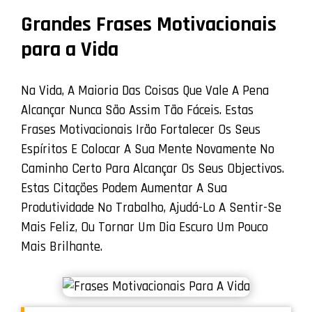
Grandes Frases Motivacionais
para a Vida
Na Vida, A Maioria Das Coisas Que Vale A Pena
Alcançar Nunca São Assim Tão Fáceis. Estas
Frases Motivacionais Irão Fortalecer Os Seus
Espíritos E Colocar A Sua Mente Novamente No
Caminho Certo Para Alcançar Os Seus Objectivos.
Estas Citações Podem Aumentar A Sua
Produtividade No Trabalho, Ajudá-Lo A Sentir-Se
Mais Feliz, Ou Tornar Um Dia Escuro Um Pouco
Mais Brilhante.