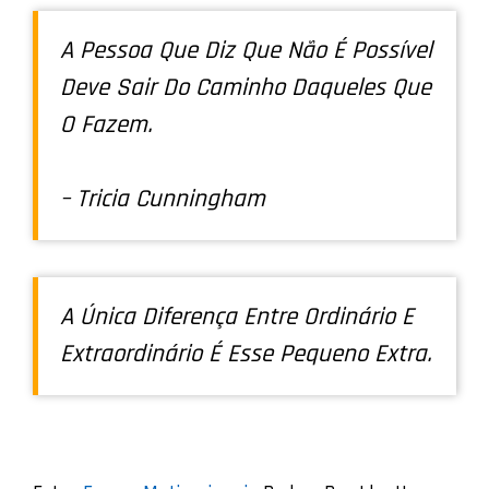
A Pessoa Que Diz Que Não É Possível
Deve Sair Do Caminho Daqueles Que
O Fazem.
– Tricia Cunningham
A Única Diferença Entre Ordinário E
Extraordinário É Esse Pequeno Extra.