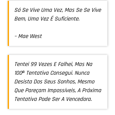
Só Se Vive Uma Vez, Mas Se Se Vive
Bem, Uma Vez É Suficiente.
– Mae West
Tentei 99 Vezes E Falhei, Mas Na
100ª Tentativa Consegui. Nunca
Desista Dos Seus Sonhos, Mesmo
Que Pareçam Impossíveis, A Próxima
Tentativa Pode Ser A Vencedora.